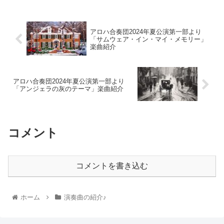
アロハ合奏団2024年夏公演第一部より
「サムウェア・イン・マイ・メモリー」
楽曲紹介
アロハ合奏団2024年夏公演第一部より
「アンジェラの灰のテーマ」楽曲紹介
コメント
コメントを書き込む
ホーム
演奏曲の紹介♪