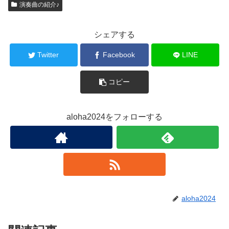
演奏曲の紹介♪
シェアする
Twitter
Facebook
LINE
コピー
aloha2024をフォローする
aloha2024