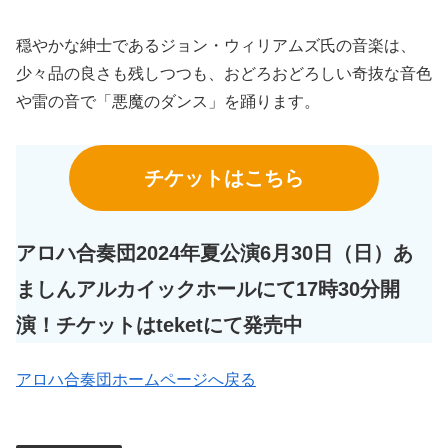
穏やかな紳士であるジョン・ウィリアムズ氏の音楽は、
少々品の良さも残しつつも、おどろおどろしい奇抜な音色
や雷の音で「悪魔のダンス」を踊ります。
チケットはこちら
アロハ合奏団2024年夏公演6月30日（日）あ
ましんアルカイックホールにて17時30分開
演！チケットはteketにて発売中
アロハ合奏団ホームページへ戻る