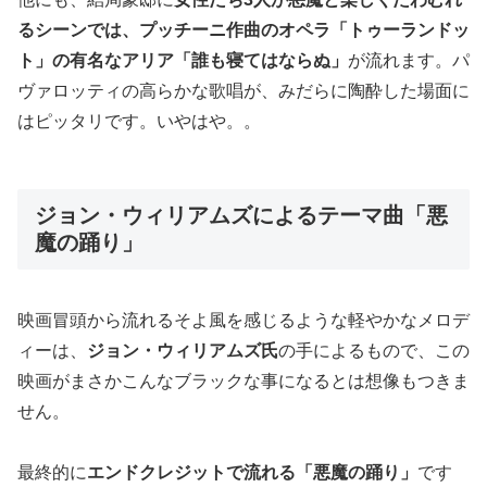
るシーンでは、プッチーニ作曲のオペラ「トゥーランドッ
ト」の有名なアリア「誰も寝てはならぬ」
が流れます。パ
ヴァロッティの高らかな歌唱が、みだらに陶酔した場面に
はピッタリです。いやはや。。
ジョン・ウィリアムズによるテーマ曲「悪
魔の踊り」
映画冒頭から流れるそよ風を感じるような軽やかなメロデ
ィーは、
ジョン・ウィリアムズ氏
の手によるもので、この
映画がまさかこんなブラックな事になるとは想像もつきま
せん。
最終的に
エンドクレジットで流れる「悪魔の踊り」
です