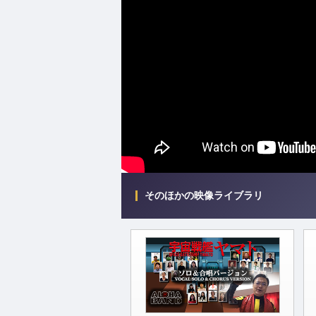
そのほかの映像ライブラリ